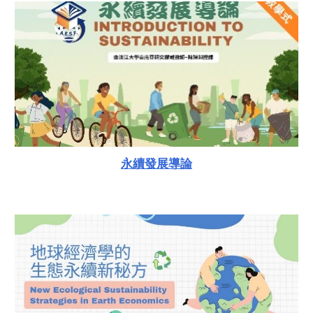
永續發展導論