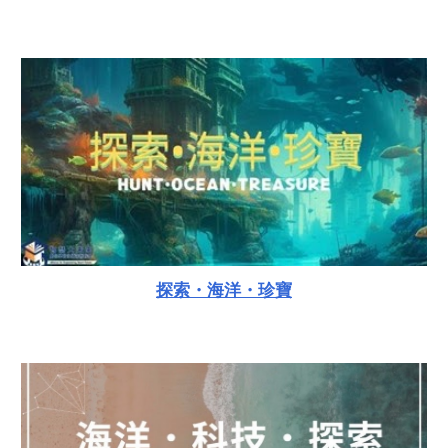
探索・海洋・珍寶