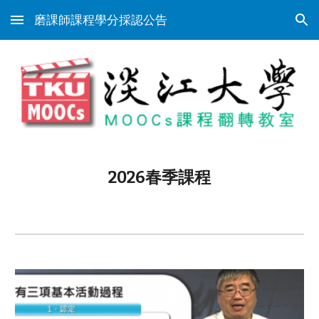
磨課師課程學分採認公告
Skip to main content
Skip to navigation
2026春季課程