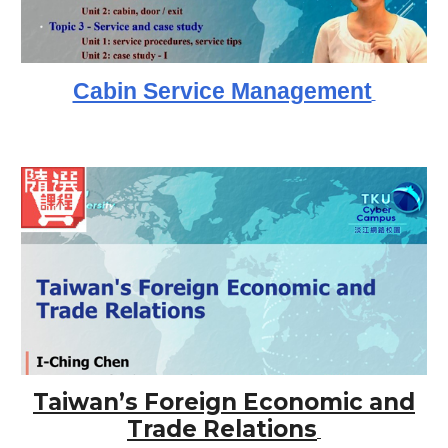
Cabin Service Management
Taiwan’s Foreign Economic and
Trade Relations