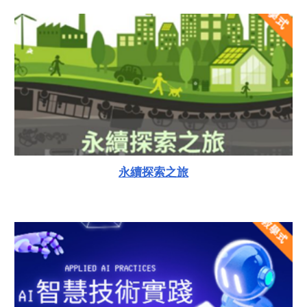
永續探索之旅