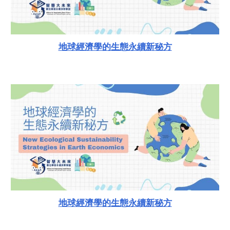
地球經濟學的生態永續新秘方
地球經濟學的生態永續新秘方