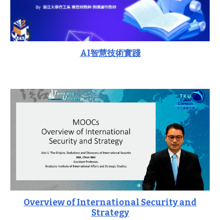
AI智慧技術實踐
Overview of International Security and
Strategy