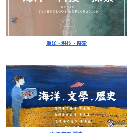
海洋・科技・探索