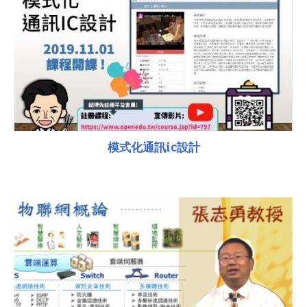
模式化通訊ic設計