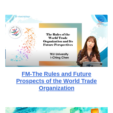
FM-The Rules and Future
Prospects of the World Trade
Organization