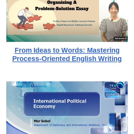
From Ideas to Words: Mastering
Process-Oriented English Writing