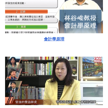
會計學原理