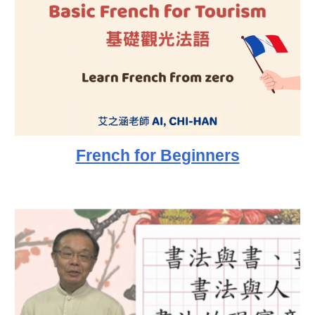
French for Beginners