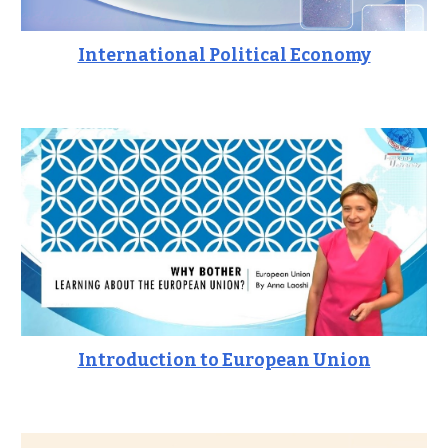
International Political Economy
Introduction to European Union